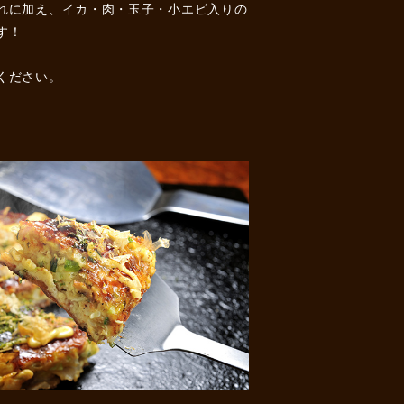
れに加え、イカ・肉・玉子・小エビ入りの
す！
ください。