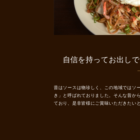
自信を持ってお出しで
昔はソースは物珍しく、この地域ではソ
き」と呼ばれておりました。そんな昔か
ており、是非皆様にご賞味いただきたい