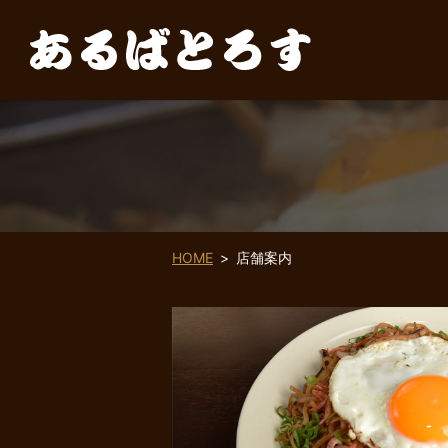
HOME
店舗案内