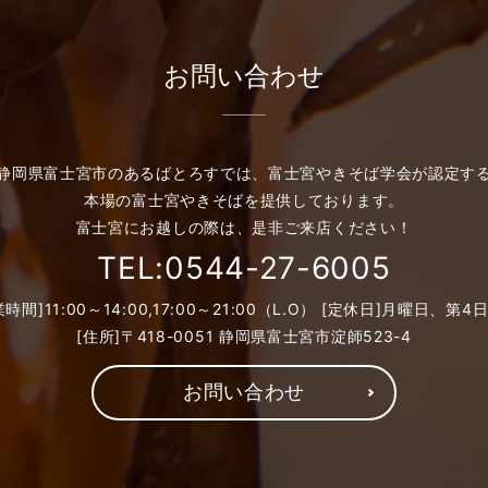
お問い合わせ
静岡県富士宮市のあるばとろすでは、富士宮やきそば学会が認定す
本場の富士宮やきそばを提供しております。
富士宮にお越しの際は、是非ご来店ください！
TEL:0544-27-6005
業時間]11:00～14:00,17:00～21:00（L.O） [定休日]月曜日、第4
[住所]〒418-0051 静岡県富士宮市淀師523-4
お問い合わせ