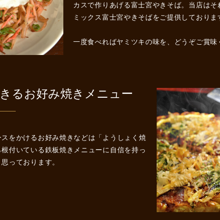
カスで作りあげる富士宮やきそば。当店はそ
ミックス富士宮やきそばをご提供しておりま
一度食べればヤミツキの味を、どうぞご賞味
きるお好み焼きメニュー
ースをかけるお好み焼きなどは「ようしょく焼
ら根付いている鉄板焼きメニューに自信を持っ
と思っております。