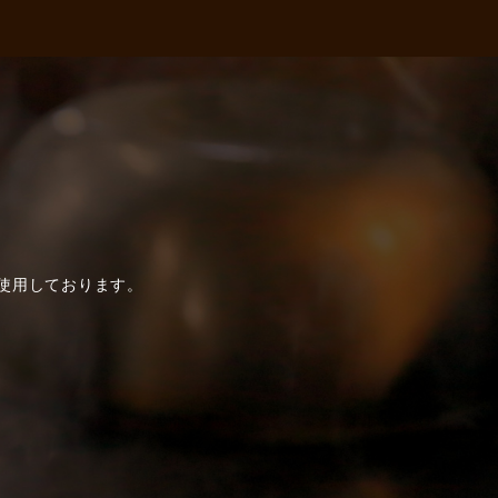
使用しております。